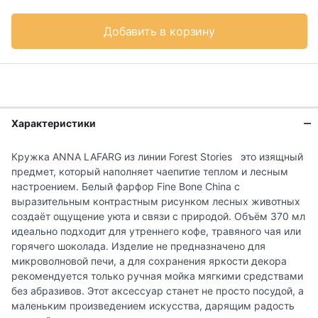
Добавить в корзину
Характеристики
Кружка ANNA LAFARG из линии Forest Stories это изящный
предмет, который наполняет чаепитие теплом и лесным
настроением. Белый фарфор Fine Bone China с
выразительным контрастным рисунком лесных животных
создаёт ощущение уюта и связи с природой. Объём 370 мл
идеально подходит для утреннего кофе, травяного чая или
горячего шоколада. Изделие не предназначено для
микроволновой печи, а для сохранения яркости декора
рекомендуется только ручная мойка мягкими средствами
без абразивов. Этот аксессуар станет не просто посудой, а
маленьким произведением искусства, дарящим радость