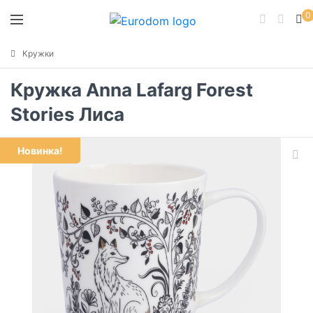
0
Кружки
Кружка Anna Lafarg Forest
Stories Лиса
Новинка!