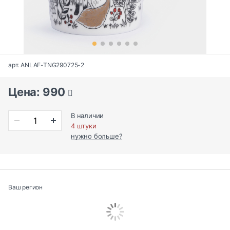
арт. ANLAF-TNG290725-2
Цена: 990
В наличии
4 штуки
нужно больше?
Ваш регион