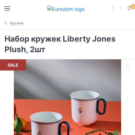
0
Кружки
Набор кружек Liberty Jones
Plush, 2шт
SALE