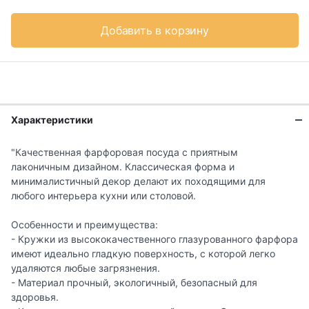
Добавить в корзину
Характеристики
"Качественная фарфоровая посуда с приятным
лаконичным дизайном. Классическая форма и
минималистичный декор делают их походящими для
любого интерьера кухни или столовой.
Особенности и преимущества:
- Кружки из высококачественного глазурованного фарфора
имеют идеально гладкую поверхность, с которой легко
удаляются любые загрязнения.
- Материал прочный, экологичный, безопасный для
здоровья.