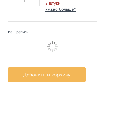
2 штуки
нужно больше?
Ваш регион
Добавить в корзину