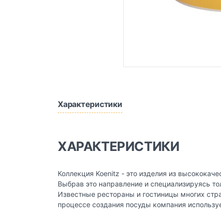
Характеристики
ХАРАКТЕРИСТИКИ
Коллекция Koenitz - это изделия из высококач
Выбрав это направление и специализируясь то
Известные рестораны и гостиницы многих стра
процессе создания посуды компания использу