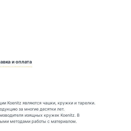
авка и оплата
ии Koenitz являются чашки, кружки и тарелки.
одукцию за многие десятки лет.
изводителя изящных кружек Koenitz. В
ными методами работы с материалом.