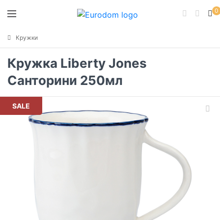
0
Кружки
Кружка Liberty Jones
Санторини 250мл
SALE