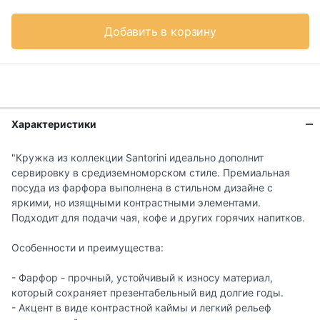
Добавить в корзину
Характеристики
"Кружка из коллекции Santorini идеально дополнит
сервировку в средиземноморском стиле. Премиальная
посуда из фарфора выполнена в стильном дизайне с
яркими, но изящными контрастными элементами.
Подходит для подачи чая, кофе и других горячих напитков.
Особенности и преимущества:
- Фарфор - прочный, устойчивый к износу материал,
который сохраняет презентабельный вид долгие годы.
- Акцент в виде контрастной каймы и легкий рельеф