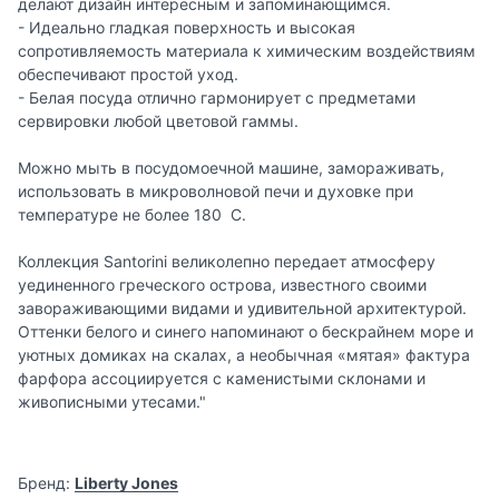
делают дизайн интересным и запоминающимся.
- Идеально гладкая поверхность и высокая
сопротивляемость материала к химическим воздействиям
обеспечивают простой уход.
- Белая посуда отлично гармонирует с предметами
сервировки любой цветовой гаммы.
Можно мыть в посудомоечной машине, замораживать,
использовать в микроволновой печи и духовке при
температуре не более 180 C.
Коллекция Santorini великолепно передает атмосферу
уединенного греческого острова, известного своими
завораживающими видами и удивительной архитектурой.
Оттенки белого и синего напоминают о бескрайнем море и
уютных домиках на скалах, а необычная «мятая» фактура
фарфора ассоциируется с каменистыми склонами и
живописными утесами."
Бренд:
Liberty Jones