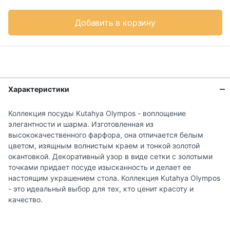
Добавить в корзину
Характеристики
Коллекция посуды Kutahya Olympos - воплощение
элегантности и шарма. Изготовленная из
высококачественного фарфора, она отличается белым
цветом, изящным волнистым краем и тонкой золотой
окантовкой. Декоративный узор в виде сетки с золотыми
точками придает посуде изысканность и делает ее
настоящим украшением стола. Коллекция Kutahya Olympos
- это идеальный выбор для тех, кто ценит красоту и
качество.