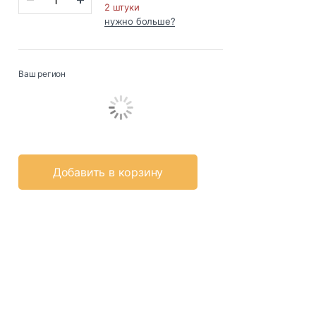
2 штуки
нужно больше?
Ваш регион
Добавить в корзину