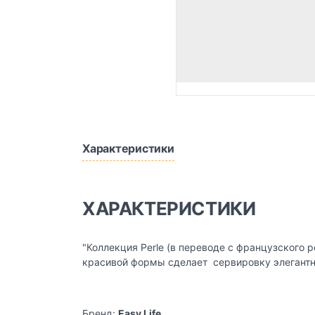
Характеристики
ХАРАКТЕРИСТИКИ
"Коллекция Perle (в переводе с французского
красивой формы сделает сервировку элегантно
Бренд:
Easy Life