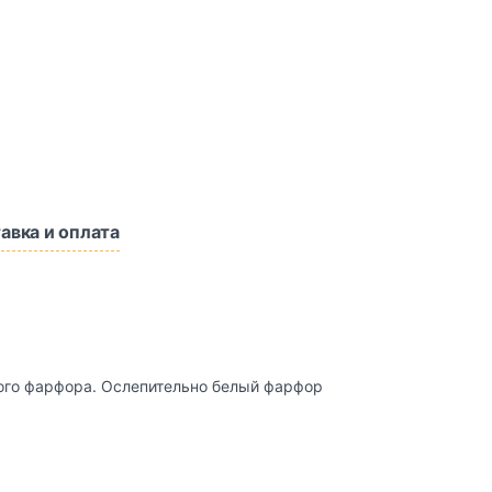
авка и оплата
лого фарфора. Ослепительно белый фарфор