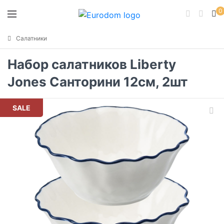
0
Салатники
Набор салатников Liberty
Jones Санторини 12см, 2шт
SALE