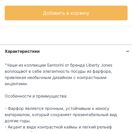
Добавить в корзину
Характеристики
"Чаши из коллекции Santorini от бренда Liberty Jones
воплощают в себе элегантность посуды из фарфора,
привлекая необычным дизайном с контрастными
акцентами.
Особенности и преимущества:
- Фарфор является прочным, устойчивым к износу
материалом, который сохраняет презентабельный вид
долгие годы.
- Акцент в виде контрастной каймы и легкий рельеф