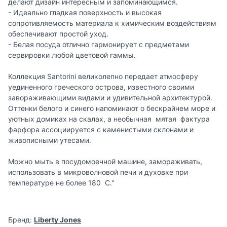
делают дизайн интересным и запоминающимся.
- Идеально гладкая поверхность и высокая
сопротивляемость материала к химическим воздействиям
обеспечивают простой уход.
- Белая посуда отлично гармонирует с предметами
сервировки любой цветовой гаммы.
Коллекция Santorini великолепно передает атмосферу
уединенного греческого острова, известного своими
завораживающими видами и удивительной архитектурой.
Оттенки белого и синего напоминают о бескрайнем море и
уютных домиках на скалах, а необычная мятая фактура
фарфора ассоциируется с каменистыми склонами и
живописными утесами.
Можно мыть в посудомоечной машине, замораживать,
использовать в микроволновой печи и духовке при
температуре не более 180 C."
Бренд:
Liberty Jones