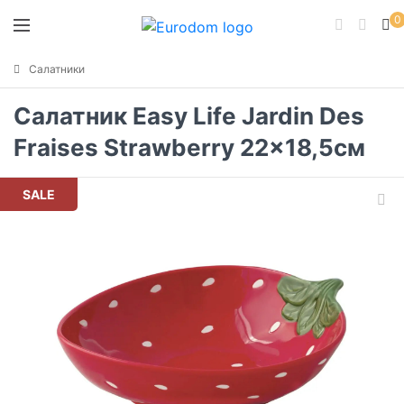
0
Салатники
Салатник Easy Life Jardin Des
Fraises Strawberry 22x18,5см
SALE