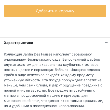
Добавить в корзину
Характеристики
Коллекция Jardin Des Fraises наполняет сервировку
очарованием французского сада. Белоснежный фарфор
служит холстом для акварельных клубничных мотивов,
нежных цветов и порхающих бабочек. Изящная отделка
краёв в виде лепестков придаёт каждому предмету
утончённую лёгкость. Эта посуда пробуждает аппетит не
меньше, чем сами блюда, и дарит ощущение праздника с
первой минуты застолья. Все предметы устойчивы к
мытью в посудомоечной машине и пригодны для
микроволновой печи, что делает их не только красивыми,
но и удобными в повседневном использовании.