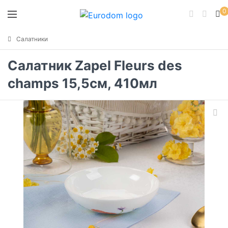
0
Салатники
Салатник Zapel Fleurs des
champs 15,5см, 410мл