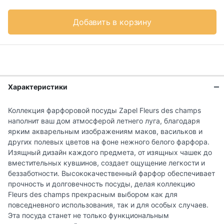
Добавить в корзину
Характеристики
Коллекция фарфоровой посуды Zapel Fleurs des champs
наполнит ваш дом атмосферой летнего луга, благодаря
ярким акварельным изображениям маков, васильков и
других полевых цветов на фоне нежного белого фарфора.
Изящный дизайн каждого предмета, от изящных чашек до
вместительных кувшинов, создает ощущение легкости и
беззаботности. Высококачественный фарфор обеспечивает
прочность и долговечность посуды, делая коллекцию
Fleurs des champs прекрасным выбором как для
повседневного использования, так и для особых случаев.
Эта посуда станет не только функциональным