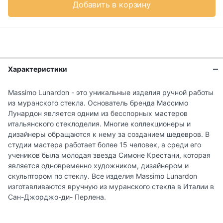
Добавить в корзину
Характеристики
Massimo Lunardon - это уникальные изделия ручной работы
из муранского стекла. Основатель бренда Массимо
Лунардон является одним из бесспорных мастеров
итальянского стеклоделия. Многие коллекционеры и
дизайнеры обращаются к нему за созданием шедевров. В
студии мастера работает более 15 человек, а среди его
учеников была молодая звезда Симоне Крестани, которая
является одновременно художником, дизайнером и
скульптором по стеклу. Все изделия Massimo Lunardon
изготавливаются вручную из муранского стекла в Италии в
Сан-Джорджо-ди- Перлена.