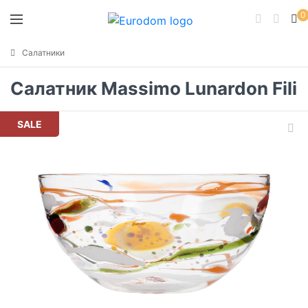
0
Салатники
Салатник Massimo Lunardon Fili
SALE