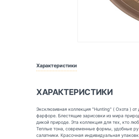
Характеристики
ХАРАКТЕРИСТИКИ
Эксклюзивная коллекция "Hunting" ( Охота ) 
фарфоре. Блестящие зарисовки из мира приро
дикой природе. Эта коллекция для тех, кто л
Теплые тона, современные формы, удобные ру
салатники. Красочная индивидуальная упаковка