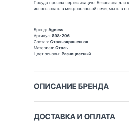
Посуда прошла сертификацию. Безопасна для
использовать в микроволновой печи, мыть в п
Бренд:
Agness
Артикул:
898-206
Состав:
Сталь окрашенная
Материал:
Сталь
Цвет основы:
Разноцветный
ОПИСАНИЕ БРЕНДА
ДОСТАВКА И ОПЛАТА
Фило
Доставка заказа: