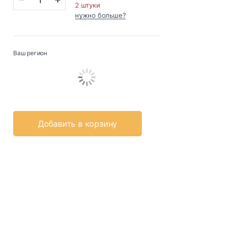
2 штуки
нужно больше?
Ваш регион
Добавить в корзину