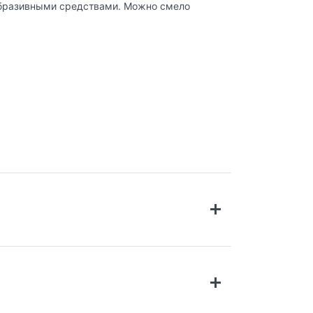
абразивными средствами. Можно смело