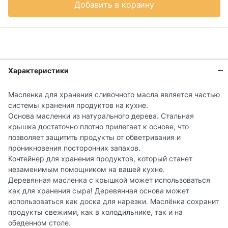
Добавить в корзину
Характеристики
Масленка для хранения сливочного масла является частью
системы хранения продуктов на кухне.
Основа масленки из натурального дерева. Стальная
крышка достаточно плотно прилегает к основе, что
позволяет защитить продукты от обветривания и
проникновения посторонних запахов.
Контейнер для хранения продуктов, который станет
незаменимым помощником на вашей кухне.
Деревянная масленка с крышкой может использоваться
как для хранения сыра! Деревянная основа может
использоваться как доска для нарезки. Маслёнка сохранит
продукты свежими, как в холодильнике, так и на
обеденном столе.