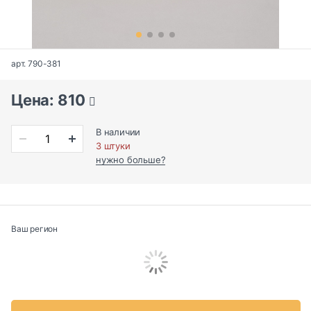
арт. 790-381
Цена: 810
В наличии
3 штуки
нужно больше?
Ваш регион