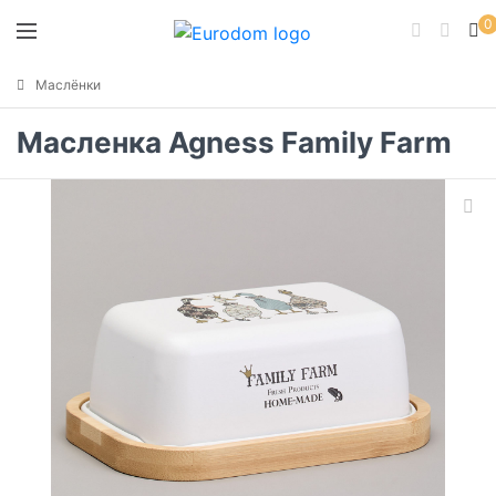
0
Маслёнки
Масленка Agness Family Farm