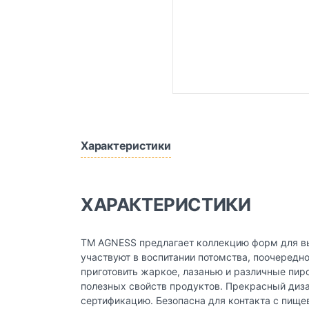
Характеристики
ХАРАКТЕРИСТИКИ
ТМ AGNESS предлагает коллекцию форм для вы
участвуют в воспитании потомства, поочередно
приготовить жаркое, лазанью и различные пир
полезных свойств продуктов. Прекрасный диза
сертификацию. Безопасна для контакта с пище