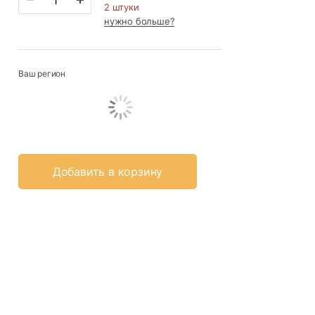
2 штуки
нужно больше?
Ваш регион
Добавить в корзину