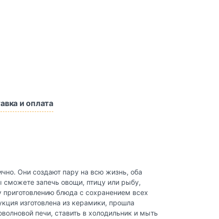
авка и оплата
но. Они создают пару на всю жизнь, оба
ы сможете запечь овощи, птицу или рыбу,
у приготовлению блюда с сохранением всех
укция изготовлена из керамики, прошла
волновой печи, ставить в холодильник и мыть