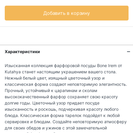
Добавить в корзину
Характеристики
Изысканная коллекция фарфоровой посуды Bone Irem от
Kutahya станет настоящим украшением вашего стола.
Нежный белый цвет, изящный цветочный узор и
классическая форма создают неповторимую элегантность.
Прочный, устойчивый к царапинам и сколам
высококачественный фарфор сохраняет свою красоту
долгие годы. Цветочный узор придает посуде
изысканность и роскошь, подчеркивая красоту любого
блюда. Классическая форма тарелок подойдет к любой
сервировке и блюдам. Создайте неповторимую атмосферу
для своих обедов и ужинов с этой замечательной