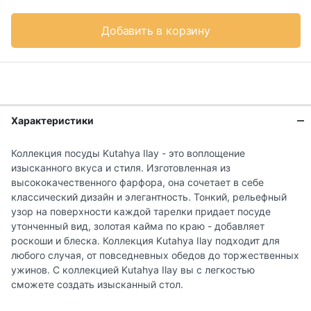
Добавить в корзину
Характеристики
Коллекция посуды Kutahya Ilay - это воплощение
изысканного вкуса и стиля. Изготовленная из
высококачественного фарфора, она сочетает в себе
классический дизайн и элегантность. Тонкий, рельефный
узор на поверхности каждой тарелки придает посуде
утонченный вид, золотая кайма по краю - добавляет
роскоши и блеска. Коллекция Kutahya Ilay подходит для
любого случая, от повседневных обедов до торжественных
ужинов. С коллекцией Kutahya Ilay вы с легкостью
сможете создать изысканный стол.