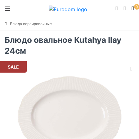
0
Блюда сервировочные
Блюдо овальное Kutahya Ilay
24см
SALE