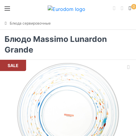
0
Блюда сервировочные
Блюдо Massimo Lunardon
Grande
SALE