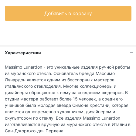
Добавить в корзину
Характеристики
Massimo Lunardon - это уникальные изделия ручной работы
из муранского стекла. Основатель бренда Массимо
Лунардон является одним из бесспорных мастеров
итальянского стеклоделия. Многие коллекционеры и
дизайнеры обращаются к нему за созданием шедевров. В
студии мастера работает более 15 человек, а среди его
учеников была молодая звезда Симоне Крестани, которая
является одновременно художником, дизайнером и
скульптором по стеклу. Все изделия Massimo Lunardon
изготавливаются вручную из муранского стекла в Италии в
Сан-Джорджо-ди- Перлена.