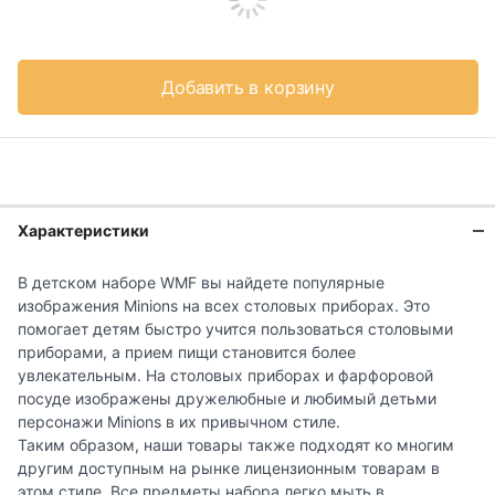
Добавить в корзину
Характеристики
В детском наборе WMF вы найдете популярные
изображения Minions на всех столовых приборах. Это
помогает детям быстро учится пользоваться столовыми
приборами, а прием пищи становится более
увлекательным. На столовых приборах и фарфоровой
посуде изображены дружелюбные и любимый детьми
персонажи Minions в их привычном стиле.
Таким образом, наши товары также подходят ко многим
другим доступным на рынке лицензионным товарам в
этом стиле. Все предметы набора легко мыть в