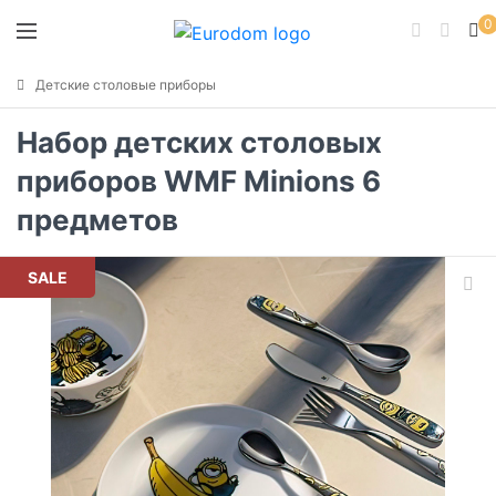
0
Детские столовые приборы
Набор детских столовых
приборов WMF Minions 6
предметов
SALE