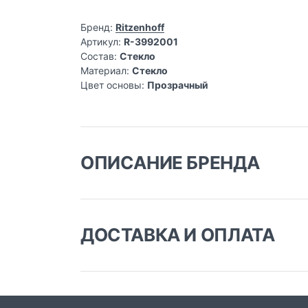
Бренд:
Ritzenhoff
Артикул:
R-3992001
Состав:
Стекло
Материал:
Стекло
Цвет основы:
Прозрачный
ОПИСАНИЕ БРЕНДА
ДОСТАВКА И ОПЛАТА
Доставка заказа:
Доставка в Москве и области