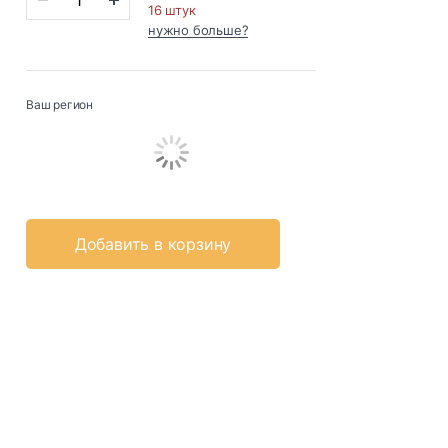
16 штук
нужно больше?
Ваш регион
Добавить в корзину