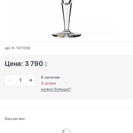
арт. R-1071050
Цена: 3 790
В наличии
3 штуки
нужно больше?
Ваш регион