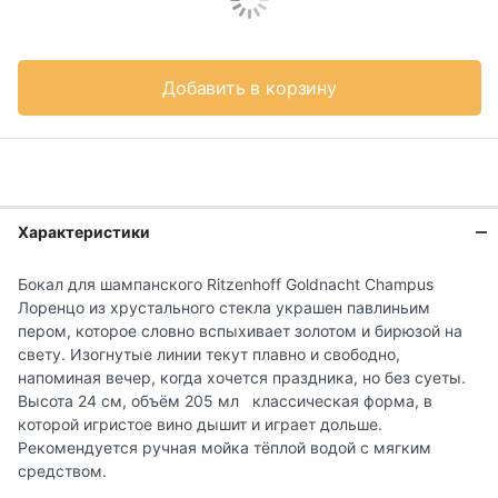
Добавить в корзину
Характеристики
Бокал для шампанского Ritzenhoff Goldnacht Champus
Лоренцо из хрустального стекла украшен павлиньим
пером, которое словно вспыхивает золотом и бирюзой на
свету. Изогнутые линии текут плавно и свободно,
напоминая вечер, когда хочется праздника, но без суеты.
Высота 24 см, объём 205 мл классическая форма, в
которой игристое вино дышит и играет дольше.
Рекомендуется ручная мойка тёплой водой с мягким
средством.