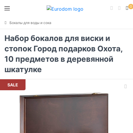
0
Бокалы для воды и сока
Набор бокалов для виски и
стопок Город подарков Охота,
10 предметов в деревянной
шкатулке
SALE