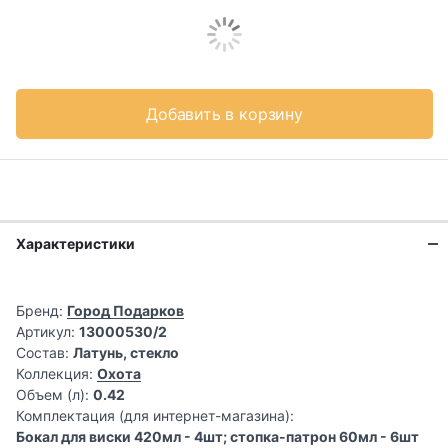
Добавить в корзину
Характеристики
Бренд:
Город Подарков
Артикул:
13000530/2
Состав:
Латунь, стекло
Коллекция:
Охота
Объем (л):
0.42
Комплектация (для интернет-магазина):
Бокал для виски 420мл - 4шт; стопка-патрон 60мл - 6шт