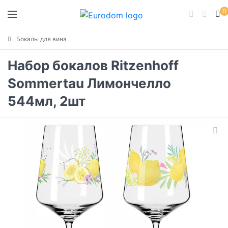
0
Бокалы для вина
Набор бокалов Ritzenhoff
Sommertau Лимончелло
544мл, 2шт