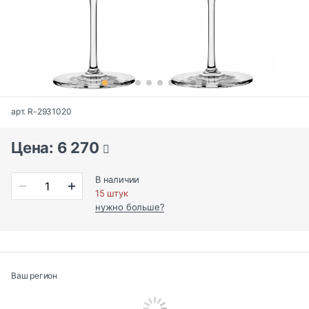
арт. R-2931020
Цена: 6 270
В наличии
15 штук
нужно больше?
Ваш регион