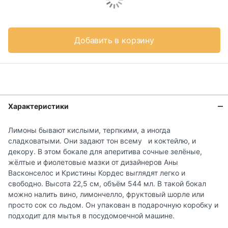
Добавить в корзину
Характеристики
Лимоны бывают кислыми, терпкими, а иногда
сладковатыми. Они задают тон всему и коктейлю, и
декору. В этом бокале для аперитива сочные зелёные,
жёлтые и фиолетовые мазки от дизайнеров Аны
Васконселос и Кристины Кордес выглядят легко и
свободно. Высота 22,5 см, объём 544 мл. В такой бокал
можно налить вино, лимончелло, фруктовый шорле или
просто сок со льдом. Он упакован в подарочную коробку и
подходит для мытья в посудомоечной машине.