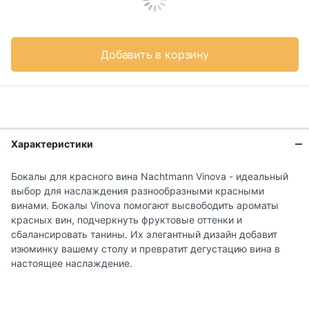
Добавить в корзину
Характеристики
Бокалы для красного вина Nachtmann Vinova - идеальный
выбор для наслаждения разнообразными красными
винами. Бокалы Vinova помогают высвободить ароматы
красных вин, подчеркнуть фруктовые оттенки и
сбалансировать танины. Их элегантный дизайн добавит
изюминку вашему столу и превратит дегустацию вина в
настоящее наслаждение.