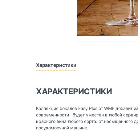
Характеристики
ХАРАКТЕРИСТИКИ
Коллекция бокалов Easy Plus от WMF добавит 
современности будет уместен в любой сервир
красного вина любого сорта: от насыщенного д
посудомоечной машине.