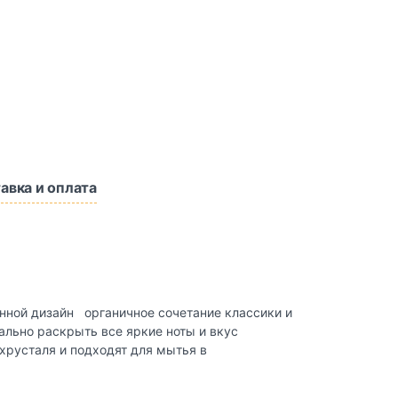
авка и оплата
енной дизайн органичное сочетание классики и
льно раскрыть все яркие ноты и вкус
 хрусталя и подходят для мытья в