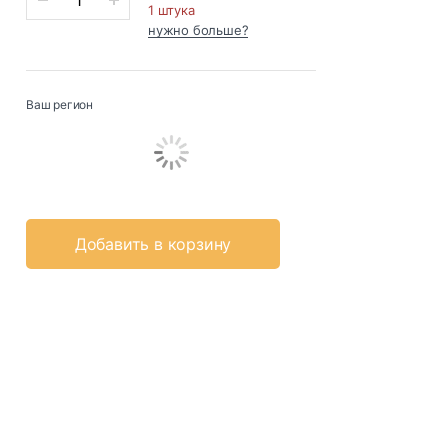
1 штука
нужно больше?
Ваш регион
Добавить в корзину