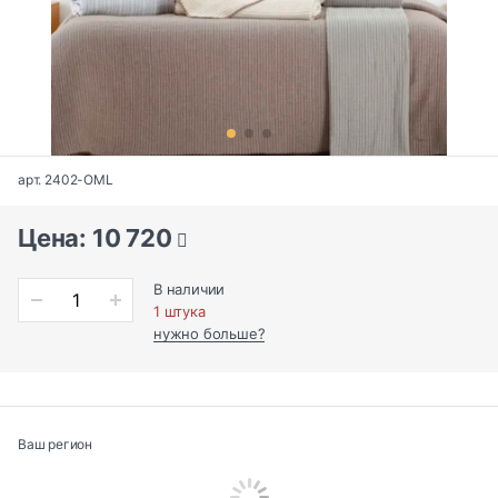
арт. 2402-OML
Цена: 10 720
В наличии
1 штука
нужно больше?
Ваш регион