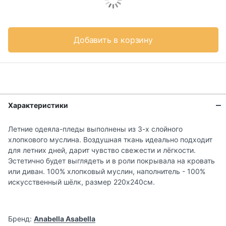
Добавить в корзину
Характеристики
Летние одеяла-пледы выполнены из 3-х слойного
хлопкового муслина. Воздушная ткань идеально подходит
для летних дней, дарит чувство свежести и лёгкости.
Эстетично будет выглядеть и в роли покрывала на кровать
или диван. 100% хлопковый муслин, наполнитель - 100%
искусственный шёлк, размер 220х240см.
Бренд:
Anabella Asabella