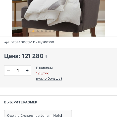
арт. D2044GDCS-111-JH/200200
Цена: 121 280
В наличии
12 штук
нужно больше?
ВЫБЕРИТЕ РАЗМЕР
Одеяло 2-спальное Johann Hefel