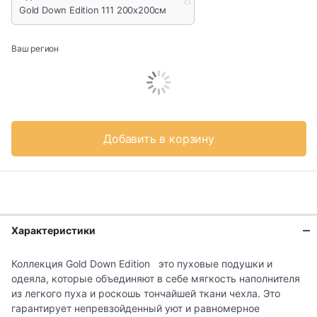
Gold Down Edition 111 200x200см
Ваш регион
Добавить в корзину
Характеристики
Коллекция Gold Down Edition это пуховые подушки и
одеяла, которые объединяют в себе мягкость наполнителя
из легкого пуха и роскошь тончайшей ткани чехла. Это
гарантирует непревзойденный уют и равномерное