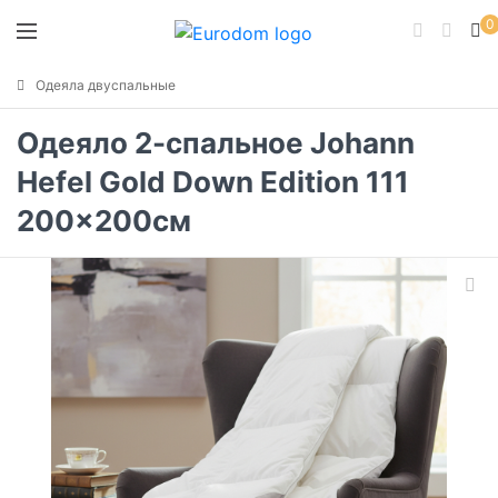
0
Одеяла двуспальные
Одеяло 2-спальное Johann
Hefel Gold Down Edition 111
200x200см