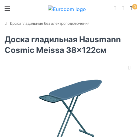
0
Доски гладильные без электроподключения
Доска гладильная Hausmann
Cosmic Meissa 38x122см