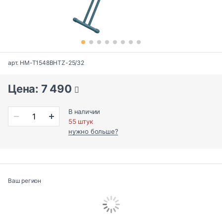
арт. HM-T1548BHTZ-25/32
Цена: 7 490
В наличии
55 штук
нужно больше?
Ваш регион