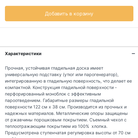
Добавить в корзину
Характеристики
Прочная, устойчивая гладильная доска имеет
универсальную подставку (утюг или парогенератор),
интегрированную в гладильную поверхность, что делает ее
компактной. Конструкция гладильной поверхности -
перфорированный моноблок с эффективным
пароотведением. Габаритные размеры гладильной
поверхности 122 см х 38 см. Производится из прочных и
надежных материалов. Металлические опоры защищены
от ржавчины порошковым покрытием. Съемный чехол с
теплоотражающим покрытием из 100% хлопка.
Предусмотрена ступенчатая регулировка высоты от 70 см