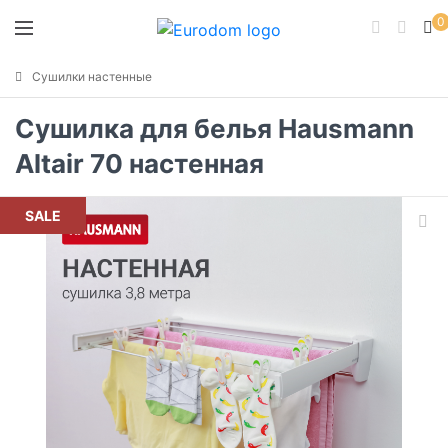
0
Сушилки настенные
Сушилка для белья Hausmann
Altair 70 настенная
SALE