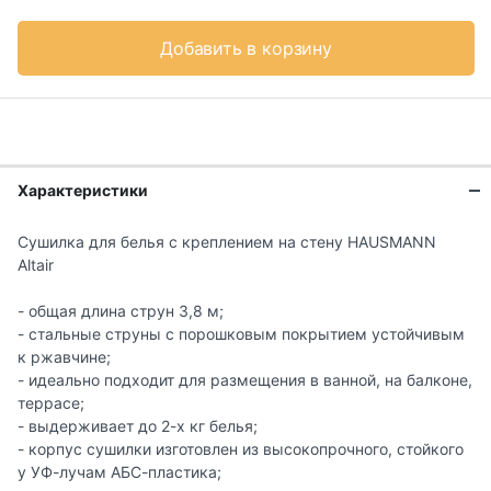
Добавить в корзину
Характеристики
Сушилка для белья с креплением на стену HAUSMANN
Altair
- общая длина струн 3,8 м;
- стальные струны с порошковым покрытием устойчивым
к ржавчине;
- идеально подходит для размещения в ванной, на балконе,
террасе;
- выдерживает до 2-х кг белья;
- корпус сушилки изготовлен из высокопрочного, стойкого
у УФ-лучам АБС-пластика;