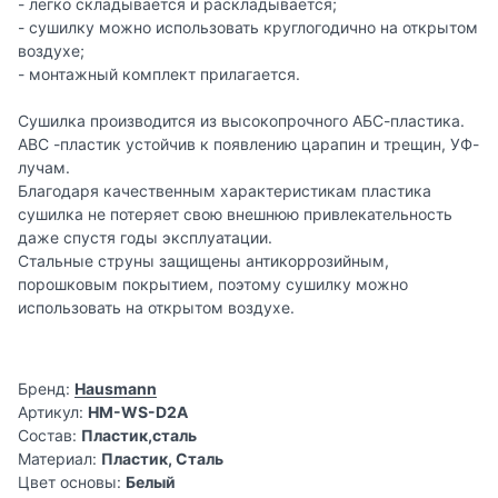
- легко складывается и раскладывается;
- сушилку можно использовать круглогодично на открытом
воздухе;
- монтажный комплект прилагается.
Сушилка производится из высокопрочного АБС-пластика.
АВС -пластик устойчив к появлению царапин и трещин, УФ-
лучам.
Благодаря качественным характеристикам пластика
сушилка не потеряет свою внешнюю привлекательность
даже спустя годы эксплуатации.
Стальные струны защищены антикоррозийным,
порошковым покрытием, поэтому сушилку можно
использовать на открытом воздухе.
Бренд:
Hausmann
Артикул:
HM-WS-D2A
Состав:
Пластик,сталь
Материал:
Пластик, Сталь
Цвет основы:
Белый