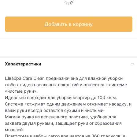
Добавить в корзину
Характеристики
Швабра Care Clean предназначена для влажной уборки
любых видов напольных покрытий и относится к системе
«чистые руки».
Идеально подходит для уборки квартир до 100 кв.м.
Система «отжима» одним движением отжимает насадку, и
ваши руки всегда остаются сухими и чистыми!
Мягкая ручка из вспененного пластика, удобная для
захвата двумя руками, защищает руки от образования
мозолей.
Платформа швабры легко вращается на 360 градусов, а