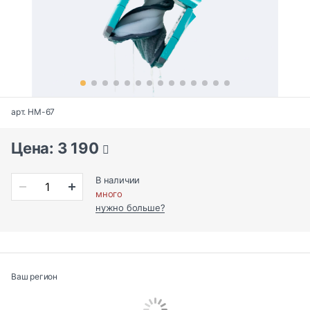
арт. HM-67
Цена: 3 190
В наличии
много
нужно больше?
Ваш регион