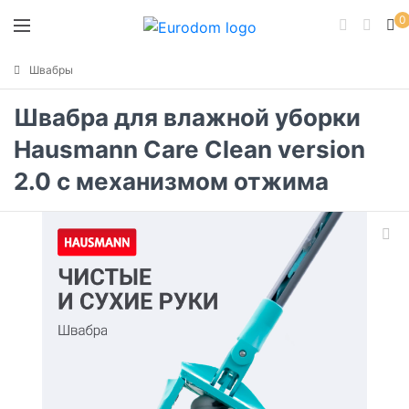
0
Швабры
Швабра для влажной уборки
Hausmann Care Clean version
2.0 с механизмом отжима