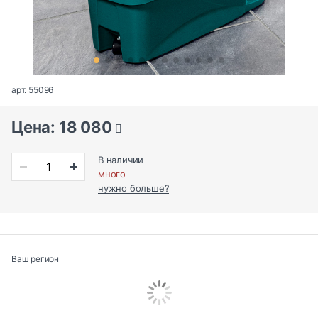
арт. 55096
Цена: 18 080
В наличии
много
нужно больше?
Ваш регион