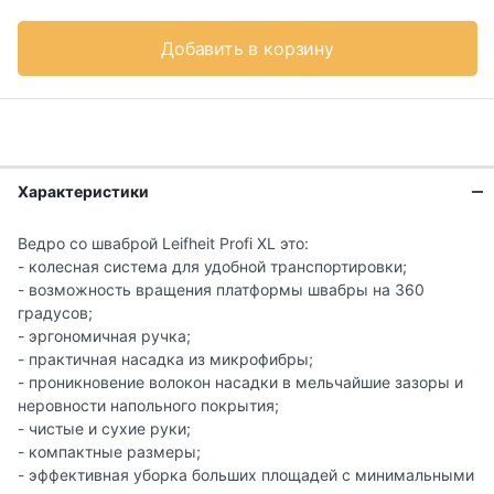
Добавить в корзину
Характеристики
Ведро со шваброй Leifheit Profi XL это:
- колесная система для удобной транспортировки;
- возможность вращения платформы швабры на 360
градусов;
- эргономичная ручка;
- практичная насадка из микрофибры;
- проникновение волокон насадки в мельчайшие зазоры и
неровности напольного покрытия;
- чистые и сухие руки;
- компактные размеры;
- эффективная уборка больших площадей с минимальными