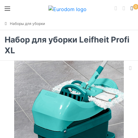
0
Наборы для уборки
Набор для уборки Leifheit Profi
XL