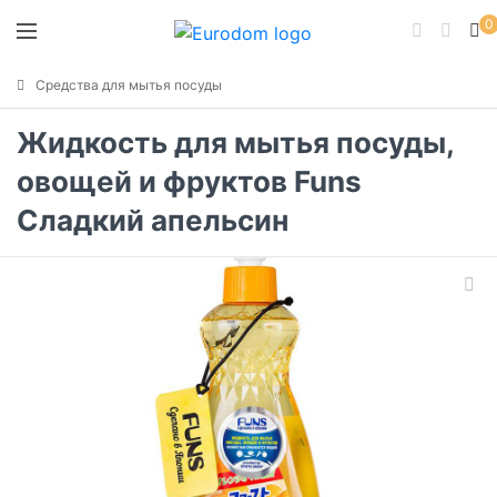
0
Средства для мытья посуды
Жидкость для мытья посуды,
овощей и фруктов Funs
Сладкий апельсин