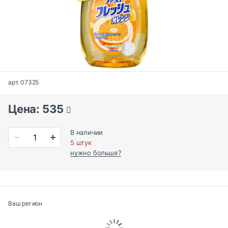
арт. 07325
Цена: 535
В наличии
5 штук
нужно больше?
Ваш регион