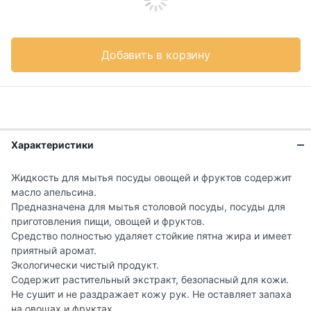
Добавить в корзину
Характеристики
Жидкость для мытья посуды овощей и фруктов содержит
масло апельсина.
Предназначена для мытья столовой посуды, посуды для
приготовления пищи, овощей и фруктов.
Средство полностью удаляет стойкие пятна жира и имеет
приятный аромат.
Экологически чистый продукт.
Содержит растительный экстракт, безопасный для кожи.
Не сушит и не раздражает кожу рук. Не оставляет запаха
на овощах и фруктах.