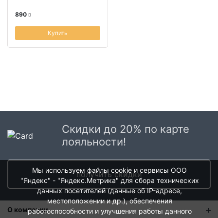
890
Купить
Скидки до 20% по карте
лояльности!
Мы используем файлы cookie и сервисы ООО
получить скидки
"Яндекс" - "Яндекс.Метрика" для сбора технических
данных посетителей (данные об IP-адресе,
местоположении и др.), обеспечения
О компании
работоспособности и улучшения работы данного