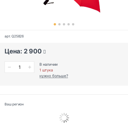
арт. Q25826
Цена: 2 900
В наличии
1 штука
нужно больше?
Ваш регион