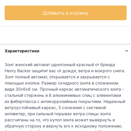
Добавить в корзину
Характеристики
Зонт женский автомат однотонный красный от бренда
Henry Backer защитит вас от дождя, ветра и мокрого снега.
Зонт полный автомат, открывается и закрывается с
помощью кнопки. Размер складного зонта в сложенном
виде 30х6х6 см. Прочный каркас автоматического зонта -
стальной стержень и 8 алюминиевых спиц с элементами
из фибергласса с антикоррозийным покрытием. Надежный
ветроустойчивый каркас, 3 сложения с системой
антиветер, при сильный порывах ветра спицы зонта
рассчитаны на то, что купол зонта может вывернуть в
обратную сторону и вернуть его к исходному положению.