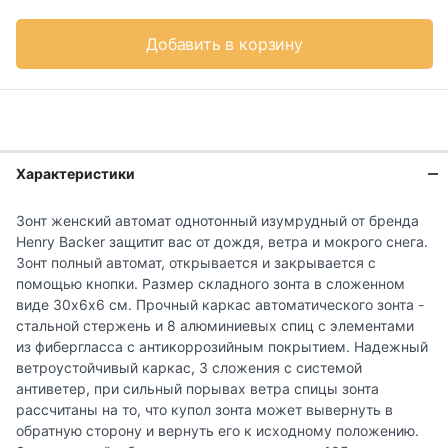
Добавить в корзину
Характеристики
Зонт женский автомат однотонный изумрудный от бренда
Henry Backer защитит вас от дождя, ветра и мокрого снега.
Зонт полный автомат, открывается и закрывается с
помощью кнопки. Размер складного зонта в сложенном
виде 30х6х6 см. Прочный каркас автоматического зонта -
стальной стержень и 8 алюминиевых спиц с элементами
из фибергласса с антикоррозийным покрытием. Надежный
ветроустойчивый каркас, 3 сложения с системой
антиветер, при сильный порывах ветра спицы зонта
рассчитаны на то, что купол зонта может вывернуть в
обратную сторону и вернуть его к исходному положению.