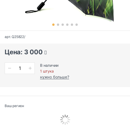
арт. Q25822/
Цена: 3 000
В наличии
1 штука
нужно больше?
Ваш регион