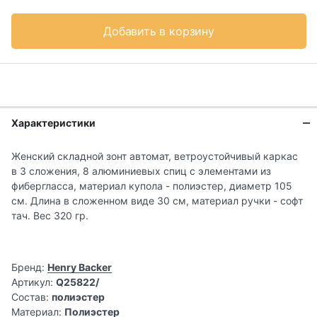
Добавить в корзину
Характеристики
Женский складной зонт автомат, ветроустойчивый каркас
в 3 сложения, 8 алюминиевых спиц с элементами из
фибергласса, материал купола - полиэстер, диаметр 105
см. Длина в сложенном виде 30 см, материал ручки - софт
тач. Вес 320 гр.
Бренд:
Henry Backer
Артикул:
Q25822/
Состав:
полиэстер
Материал:
Полиэстер