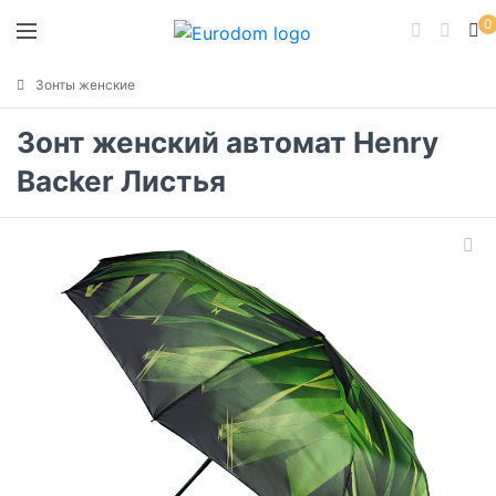
0
Зонты женские
Зонт женский автомат Henry
Backer Листья