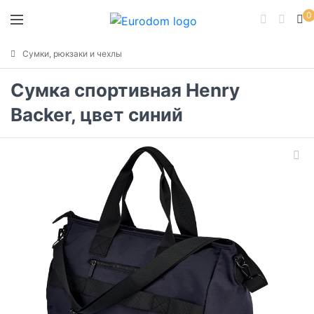
0
Сумки, рюкзаки и чехлы
Сумка спортивная Henry
Backer, цвет синий