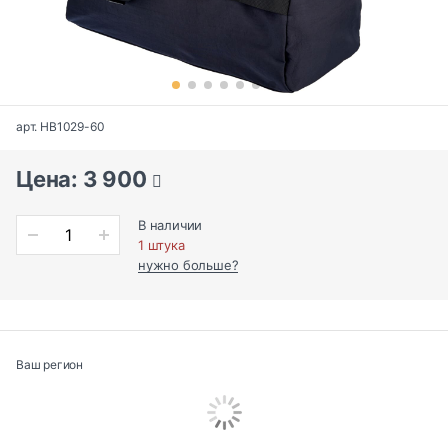
арт. HB1029-60
Цена: 3 900
В наличии
1 штука
нужно больше?
Ваш регион