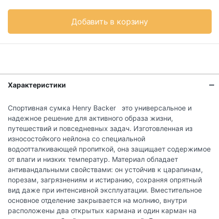
Добавить в корзину
Характеристики
Спортивная сумка Henry Backer это универсальное и
надежное решение для активного образа жизни,
путешествий и повседневных задач. Изготовленная из
износостойкого нейлона со специальной
водоотталкивающей пропиткой, она защищает содержимое
от влаги и низких температур. Материал обладает
антивандальными свойствами: он устойчив к царапинам,
порезам, загрязнениям и истиранию, сохраняя опрятный
вид даже при интенсивной эксплуатации. Вместительное
основное отделение закрывается на молнию, внутри
расположены два открытых кармана и один карман на