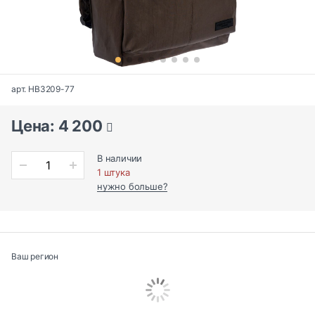
арт. HB3209-77
Цена: 4 200
В наличии
1 штука
нужно больше?
Ваш регион