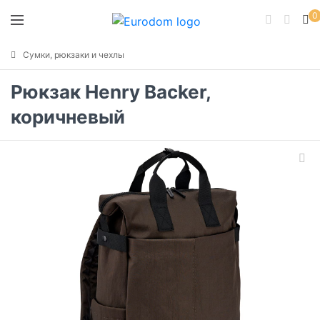
0
Сумки, рюкзаки и чехлы
Рюкзак Henry Backer,
коричневый