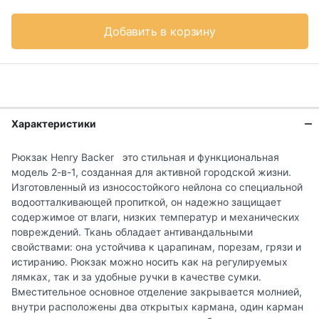
Добавить в корзину
Характеристики
Рюкзак Henry Backer это стильная и функциональная
модель 2-в-1, созданная для активной городской жизни.
Изготовленный из износостойкого нейлона со специальной
водоотталкивающей пропиткой, он надежно защищает
содержимое от влаги, низких температур и механических
повреждений. Ткань обладает антивандальными
свойствами: она устойчива к царапинам, порезам, грязи и
истиранию. Рюкзак можно носить как на регулируемых
лямках, так и за удобные ручки в качестве сумки.
Вместительное основное отделение закрывается молнией,
внутри расположены два открытых кармана, один карман