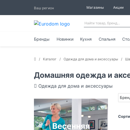
Магазины
Акции
Ваш регион
Бренды
Новинки
Кухня
Спальня
Сто
Каталог
Одежда для дома и аксессуары
Ша
Домашняя одежда и акс
Одежда для дома и аксессуары
Бре
Сорти
Весенняя