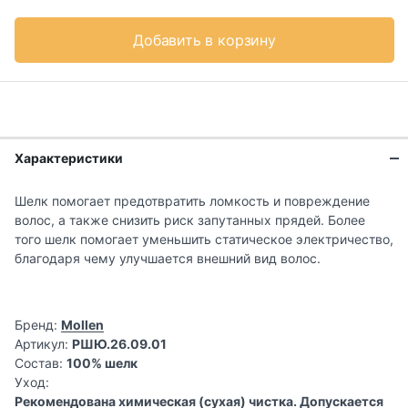
Добавить в корзину
Характеристики
Шелк помогает предотвратить ломкость и повреждение
волос, а также снизить риск запутанных прядей. Более
того шелк помогает уменьшить статическое электричество,
благодаря чему улучшается внешний вид волос.
Бренд:
Mollen
Артикул:
РШЮ.26.09.01
Состав:
100% шелк
Уход:
Рекомендована химическая (сухая) чистка. Допускается