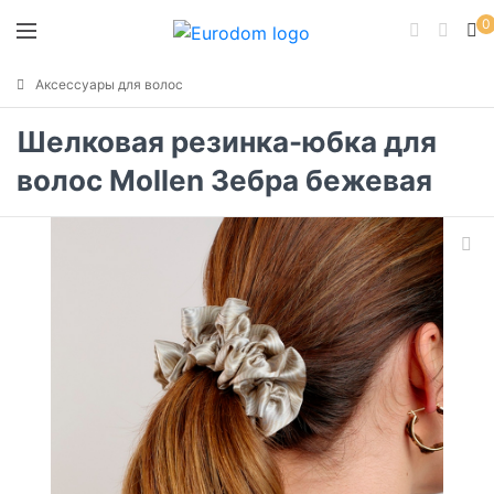
0
Аксессуары для волос
Шелковая резинка-юбка для
волос Mollen Зебра бежевая