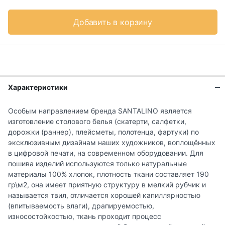
Добавить в корзину
Характеристики
Особым направлением бренда SANTALINO является
изготовление столового белья (скатерти, салфетки,
дорожки (раннер), плейсметы, полотенца, фартуки) по
эксклюзивным дизайнам наших художников, воплощённых
в цифровой печати, на современном оборудовании. Для
пошива изделий используются только натуральные
материалы 100% хлопок, плотность ткани составляет 190
гр\м2, она имеет приятную структуру в мелкий рубчик и
называется твил, отличается хорошей капиллярностью
(впитываемость влаги), драпируемостью,
износостойкостью, ткань проходит процесс