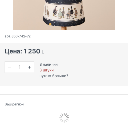
арт. 850-742-72
Цена: 1 250
В наличии
3 штуки
нужно больше?
Ваш регион