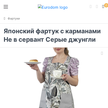
0
Фартуки
Японский фартук с карманами
Не в сервант Серые джунгли