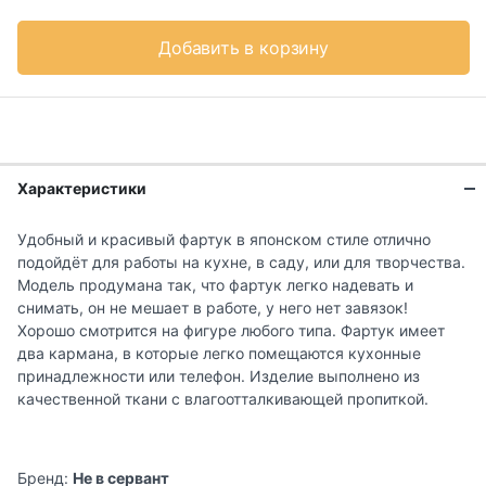
Добавить в корзину
Характеристики
Удобный и красивый фартук в японском стиле отлично
подойдёт для работы на кухне, в саду, или для творчества.
Модель продумана так, что фартук легко надевать и
снимать, он не мешает в работе, у него нет завязок!
Хорошо смотрится на фигуре любого типа. Фартук имеет
два кармана, в которые легко помещаются кухонные
принадлежности или телефон. Изделие выполнено из
качественной ткани с влагоотталкивающей пропиткой.
Бренд:
Не в сервант