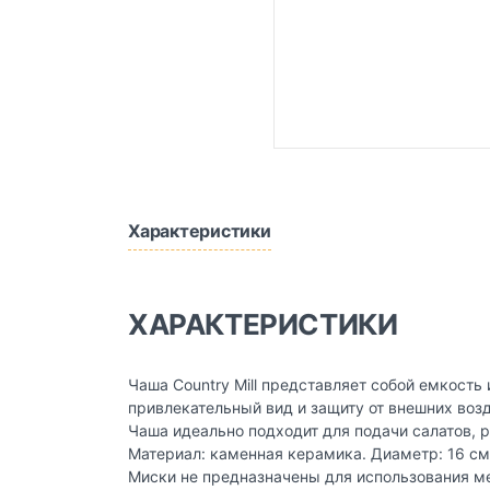
Характеристики
ХАРАКТЕРИСТИКИ
Чаша Сountry Mill представляет собой емкость
привлекательный вид и защиту от внешних воз
Чаша идеально подходит для подачи салатов, р
Материал: каменная керамика. Диаметр: 16 см.
Миски не предназначены для использования ме