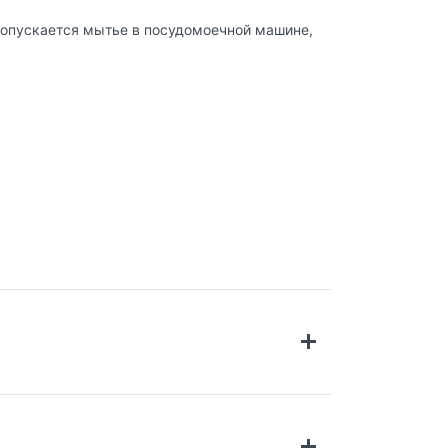
Допускается мытье в посудомоечной машине,