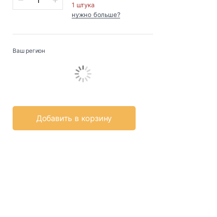
1 штука
нужно больше?
Ваш регион
Добавить в корзину