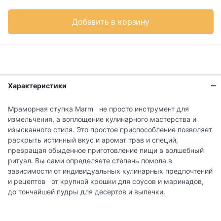
Добавить в корзину
Характеристики
Мраморная ступка Marm не просто инструмент для
измельчения, а воплощение кулинарного мастерства и
изысканного стиля. Это простое приспособление позволяет
раскрыть истинный вкус и аромат трав и специй,
превращая обыденное приготовление пищи в волшебный
ритуал. Вы сами определяете степень помола в
зависимости от индивидуальных кулинарных предпочтений
и рецептов от крупной крошки для соусов и маринадов,
до тончайшей пудры для десертов и выпечки.