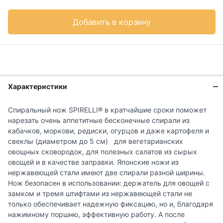
Добавить в корзину
Характеристики
Спиральный нож SPIRELLI® в кратчайшие сроки поможет
нарезать очень аппетитные бесконечные спирали из
кабачков, моркови, редиски, огурцов и даже картофеля и
свеклы (диаметром до 5 см) для вегетарианских
овощных сковородок, для полезных салатов из сырых
овощей и в качестве заправки. Японские ножи из
нержавеющей стали имеют две спирали разной ширины.
Нож безопасен в использовании: держатель для овощей с
замком и тремя штифтами из нержавеющей стали не
только обеспечивает надежную фиксацию, но и, благодаря
нажимному поршню, эффективную работу. А после