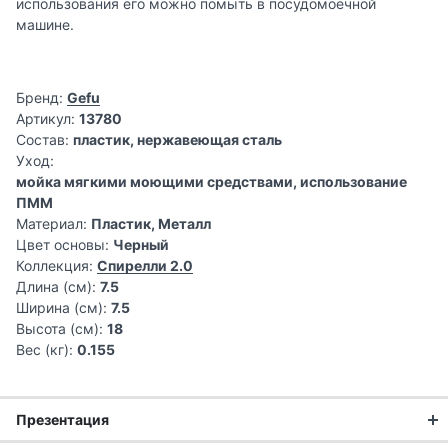
использования его можно помыть в посудомоечной
машине.
Бренд:
Gefu
Артикул:
13780
Состав:
пластик, нержавеющая сталь
Уход:
мойка мягкими моющими средствами, использование
ПММ
Материал:
Пластик, Металл
Цвет основы:
Черный
Коллекция:
Спирелли 2.0
Длина (см):
7.5
Ширина (см):
7.5
Высота (см):
18
Вес (кг):
0.155
Презентация