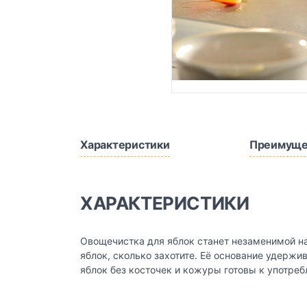
Характеристики
Преимуще
ХАРАКТЕРИСТИКИ
Овощечистка для яблок станет незаменимой на
яблок, сколько захотите. Её основание удержи
яблок без косточек и кожуры готовы к употреб