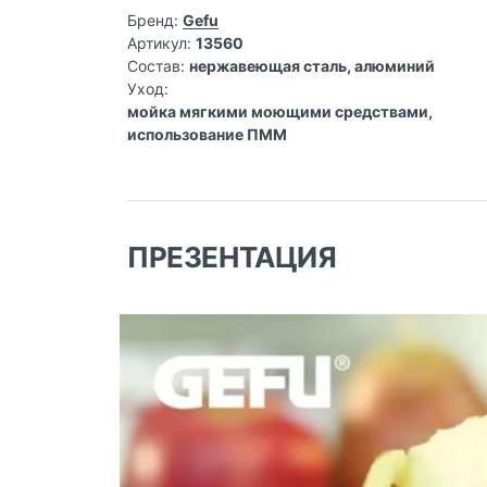
Бренд:
Gefu
Артикул:
13560
Состав:
нержавеющая сталь, алюминий
Уход:
мойка мягкими моющими средствами,
использование ПММ
ПРЕЗЕНТАЦИЯ