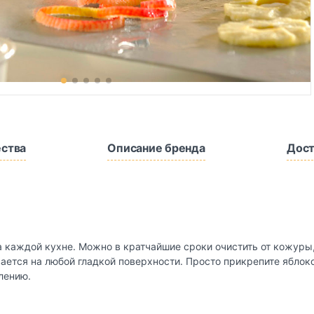
ства
Описание бренда
Дост
 каждой кухне. Можно в кратчайшие сроки очистить от кожуры,
вается на любой гладкой поверхности. Просто прикрепите яблоко
лению.