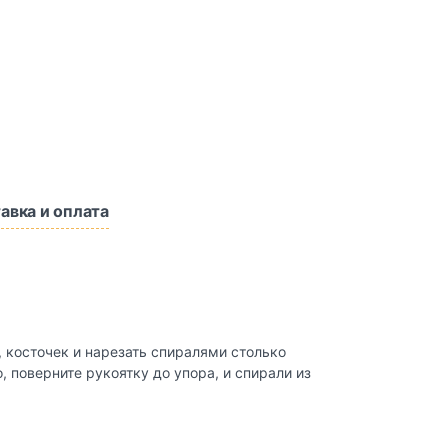
авка и оплата
 косточек и нарезать спиралями столько
, поверните рукоятку до упора, и спирали из