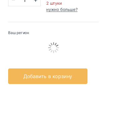
2 штуки
нужно больше?
Ваш регион
Добавить в корзину