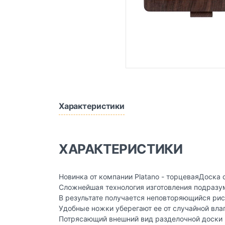
Характеристики
ХАРАКТЕРИСТИКИ
Новинка от компании Platano - торцеваяДоска
Сложнейшая технология изготовления подразум
В результате получается неповторяющийся рис
Удобные ножки уберегают ее от случайной вла
Потрясающий внешний вид разделочной доски п