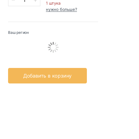
1 штука
нужно больше?
Ваш регион
Добавить в корзину