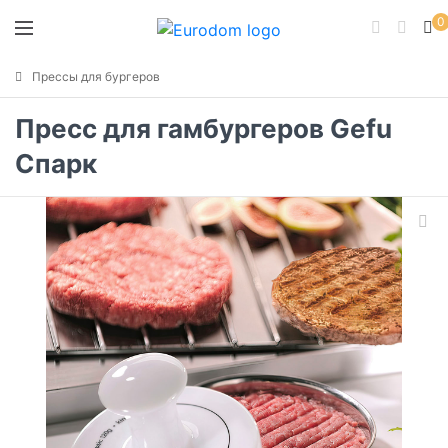
0
Прессы для бургеров
Пресс для гамбургеров Gefu
Спарк