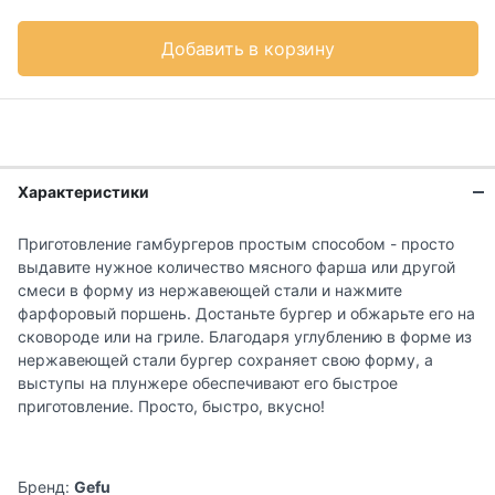
Добавить в корзину
Характеристики
Приготовление гамбургеров простым способом - просто
выдавите нужное количество мясного фарша или другой
смеси в форму из нержавеющей стали и нажмите
фарфоровый поршень. Достаньте бургер и обжарьте его на
сковороде или на гриле. Благодаря углублению в форме из
нержавеющей стали бургер сохраняет свою форму, а
выступы на плунжере обеспечивают его быстрое
приготовление. Просто, быстро, вкусно!
Бренд:
Gefu