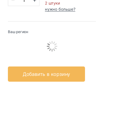
2 штуки
нужно больше?
Ваш регион
Добавить в корзину