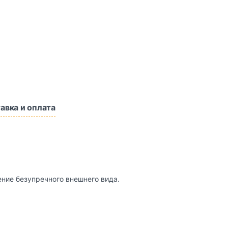
авка и оплата
ение безупречного внешнего вида.