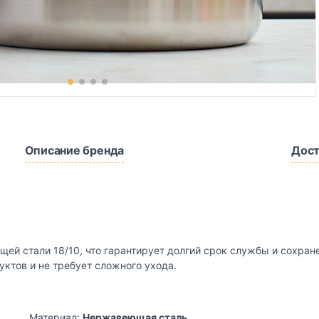
Описание бренда
Дост
ей стали 18/10, что гарантирует долгий срок службы и сохран
ктов и не требует сложного ухода.
Материал:
Нержавеющая сталь