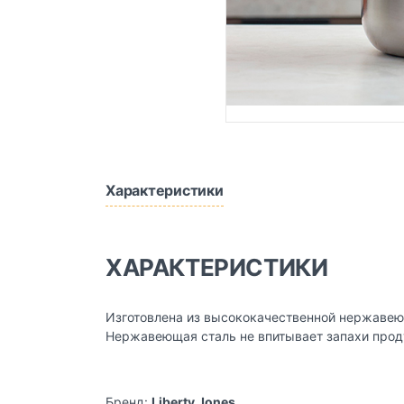
Характеристики
ХАРАКТЕРИСТИКИ
Изготовлена из высококачественной нержавеющ
Нержавеющая сталь не впитывает запахи проду
Бренд:
Liberty Jones