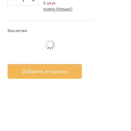
5 штук
нужно больше?
Ваш регион
Добавить в корзину