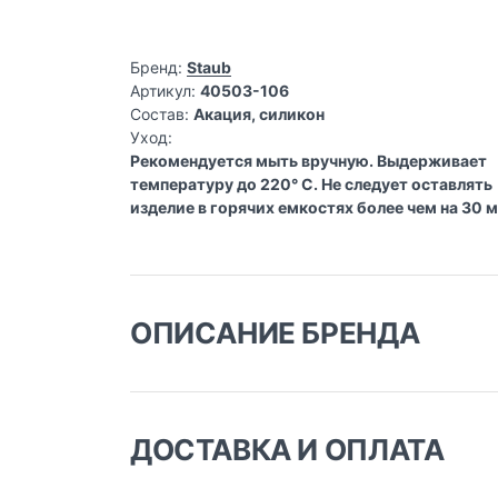
Бренд:
Staub
Артикул:
40503-106
Состав:
Акация, силикон
Уход:
Рекомендуется мыть вручную. Выдерживает
температуру до 220° С. Не следует оставлять
изделие в горячих емкостях более чем на 30 м
ОПИСАНИЕ БРЕНДА
ДОСТАВКА И ОПЛАТА
Доставка заказа: