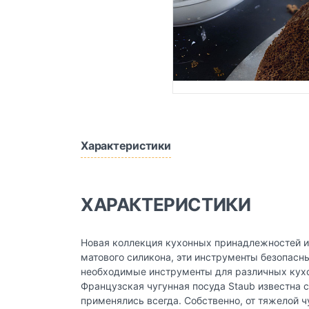
Характеристики
ХАРАКТЕРИСТИКИ
Новая коллекция кухонных принадлежностей ид
матового силикона, эти инструменты безопасн
необходимые инструменты для различных кухон
Французская чугунная посуда Staub известна с
применялись всегда. Собственно, от тяжелой 