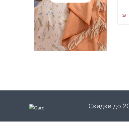
38 
Скидки до 2