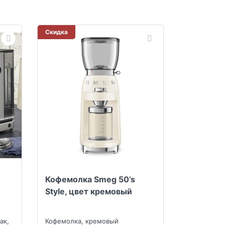
Скидка
Кофемолка Smeg 50’s
Style, цвет кремовый
ак,
Кофемолка, кремовый