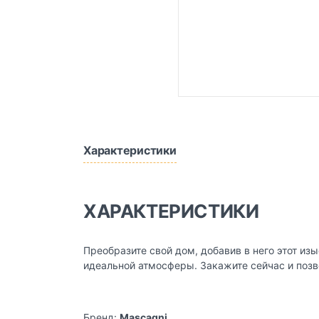
Характеристики
ХАРАКТЕРИСТИКИ
Преобразите свой дом, добавив в него этот и
идеальной атмосферы. Закажите сейчас и поз
Бренд:
Mascagni