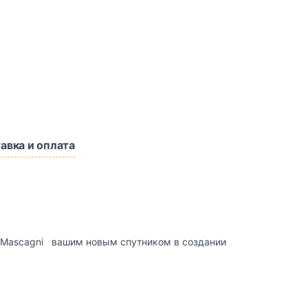
авка и оплата
 с Mascagni вашим новым спутником в создании