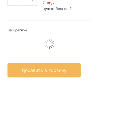
7 штук
нужно больше?
Ваш регион
Добавить в корзину